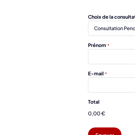
Choix de la consulta
Prénom
*
E-mail
*
Total