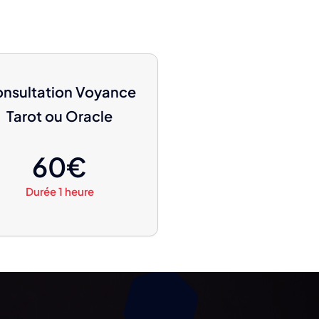
nsultation Voyance
Tarot ou Oracle
60€
Durée 1 heure