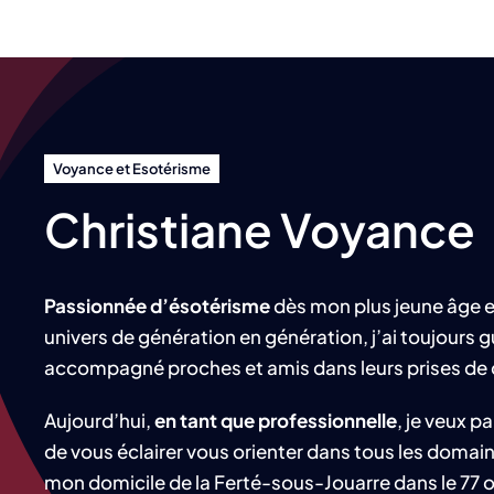
Voyance et Esotérisme
Christiane Voyance
Passionnée d’ésotérisme
dès mon plus jeune âge e
univers de génération en génération, j’ai toujours g
accompagné proches et amis dans leurs prises de 
Aujourd’hui,
en tant que professionnelle
, je veux p
de vous éclairer vous orienter dans tous les domain
mon domicile de la Ferté-sous-Jouarre dans le 77 o