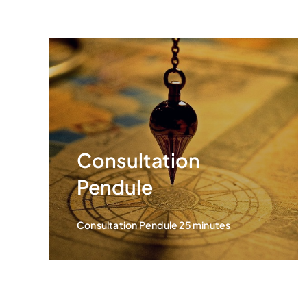
Consultation
Pendule
Consultation Pendule 25 minutes