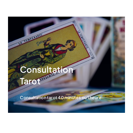
Consultation
Tarot
Consultation tarot 40 minutes ou 1 heure